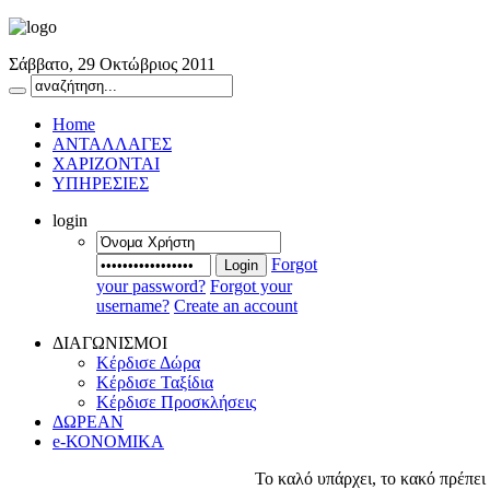
Σάββατο, 29 Οκτώβριος 2011
Home
ΑΝΤΑΛΛΑΓΕΣ
ΧΑΡΙΖΟΝΤΑΙ
ΥΠΗΡΕΣΙΕΣ
login
Forgot
Login
your password?
Forgot your
username?
Create an account
ΔΙΑΓΩΝΙΣΜΟΙ
Κέρδισε Δώρα
Κέρδισε Ταξίδια
Κέρδισε Προσκλήσεις
ΔΩΡΕΑΝ
e-ΚΟΝΟΜΙΚΑ
Το καλό υπάρχει, το κακό πρέπει