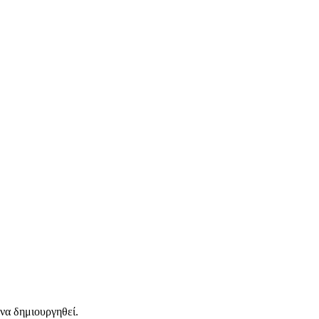
 να δημιουργηθεί.