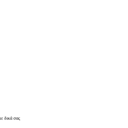
με δικά σας