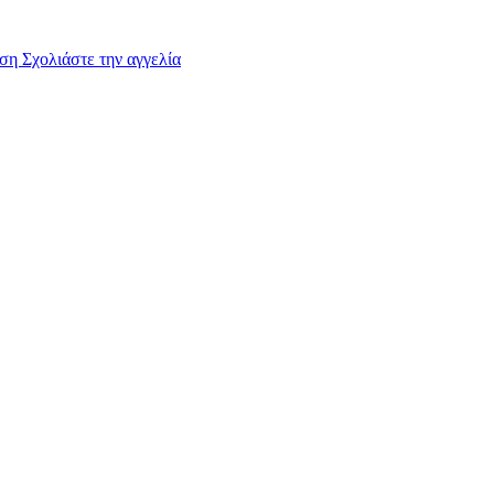
υση
Σχολιάστε την αγγελία