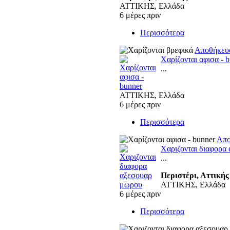
ΑΤΤΙΚΗΣ, Ελλάδα
6 μέρες πριν
Περισσότερα
Αποθήκε
Χαρίζονται αφισα - 
...
ΑΤΤΙΚΗΣ, Ελλάδα
6 μέρες πριν
Περισσότερα
Απ
Χαριζονται διαφορα
...
Περιστέρι, Αττικής
ΑΤΤΙΚΗΣ, Ελλάδα
6 μέρες πριν
Περισσότερα