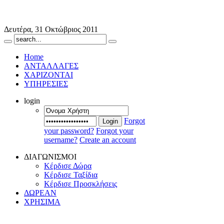
Δευτέρα, 31 Οκτώβριος 2011
Home
ΑΝΤΑΛΛΑΓΕΣ
ΧΑΡΙΖΟΝΤΑΙ
ΥΠΗΡΕΣΙΕΣ
login
Forgot
Login
your password?
Forgot your
username?
Create an account
ΔΙΑΓΩΝΙΣΜΟΙ
Κέρδισε Δώρα
Κέρδισε Ταξίδια
Κέρδισε Προσκλήσεις
ΔΩΡΕΑΝ
ΧΡΗΣΙΜΑ