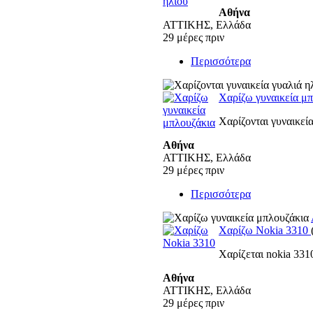
Αθήνα
ΑΤΤΙΚΗΣ, Ελλάδα
29 μέρες πριν
Περισσότερα
Χαρίζω γυναικεία μ
Χαρίζονται γυναικεί
Αθήνα
ΑΤΤΙΚΗΣ, Ελλάδα
29 μέρες πριν
Περισσότερα
Χαρίζω Nokia 3310
Χαρίζεται nokia 331
Αθήνα
ΑΤΤΙΚΗΣ, Ελλάδα
29 μέρες πριν