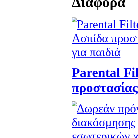
Διάφορα
Parental Fi
προστασίας