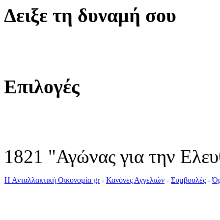
Δειξε
τη δυναμή σου
Επιλογές
1821 "Αγώνας για την Ελευ
Η Ανταλλακτική Οικονομία gr
-
Κανόνες Αγγελιών
-
Συμβουλές
-
Όρ