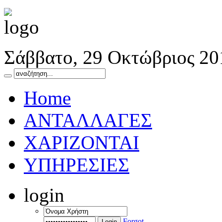
Σάββατο, 29 Οκτώβριος 20
Home
ΑΝΤΑΛΛΑΓΕΣ
ΧΑΡΙΖΟΝΤΑΙ
ΥΠΗΡΕΣΙΕΣ
login
Forgot
Login