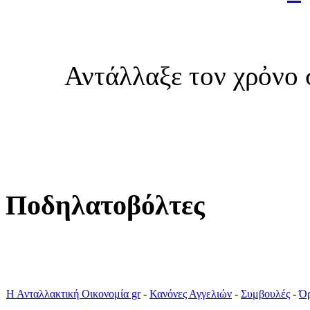
Αντάλλαξε τον χρὀνο 
Ποδηλατοβόλτες
Η Ανταλλακτική Οικονομία gr
-
Κανόνες Αγγελιών
-
Συμβουλές
-
Όρ