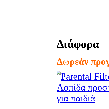
Διάφορα
Δωρεάν προ