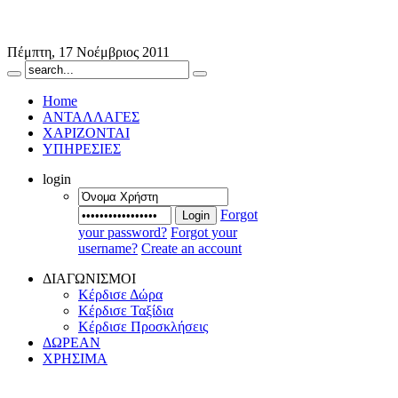
Πέμπτη, 17 Νοέμβριος 2011
Home
ΑΝΤΑΛΛΑΓΕΣ
ΧΑΡΙΖΟΝΤΑΙ
ΥΠΗΡΕΣΙΕΣ
login
Forgot
Login
your password?
Forgot your
username?
Create an account
ΔΙΑΓΩΝΙΣΜΟΙ
Κέρδισε Δώρα
Κέρδισε Ταξίδια
Κέρδισε Προσκλήσεις
ΔΩΡΕΑΝ
ΧΡΗΣΙΜΑ