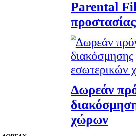
Parental Fi
προστασίας
Δωρεάν πρ
διακόσμηση
χώρων