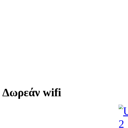
Δωρεάν
wifi