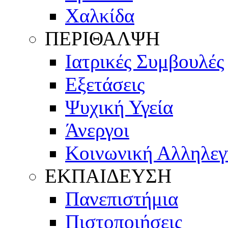
Χαλκίδα
ΠΕΡΙΘΑΛΨΗ
Ιατρικές Συμβουλές
Εξετάσεις
Ψυχική Υγεία
Άνεργοι
Κοινωνική Αλληλεγ
ΕΚΠΑΙΔΕΥΣΗ
Πανεπιστήμια
Πιστοποιήσεις