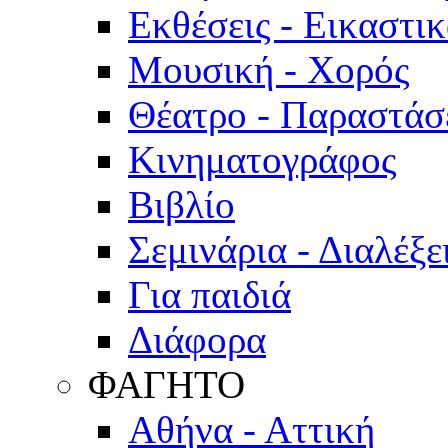
Εκθέσεις - Εικαστι
Μουσική - Χορός
Θέατρο - Παραστάσ
Κινηματογράφος
Βιβλίο
Σεμινάρια - Διαλέξε
Για παιδιά
Διάφορα
ΦΑΓΗΤΟ
Αθήνα - Αττική