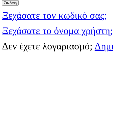
Ξεχάσατε τον κωδικό σας;
Ξεχάσατε το όνομα χρήστη;
Δεν έχετε λογαριασμό;
Δημ