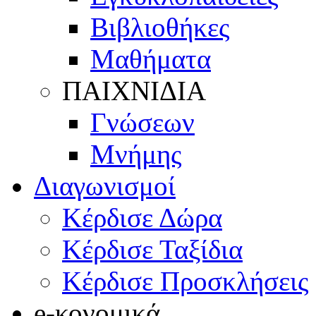
Βιβλιοθήκες
Μαθήματα
ΠΑΙΧΝΙΔΙΑ
Γνώσεων
Μνήμης
Διαγωνισμοί
Κέρδισε Δώρα
Κέρδισε Ταξίδια
Κέρδισε Προσκλήσεις
e-κονομικά