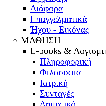
Διάφορα
Επαγγελματικά
Ήχου - Εικόνας
ΜΑΘΗΣΗ
E-books & Λογισμι
Πληροφορική
Φιλοσοφία
Ιατρική
Συνταγές
Δημοτικό