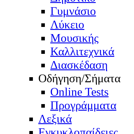
Γυμνάσιο
Λύκειο
Μουσικής
Καλλιτεχνικά
Διασκέδαση
Οδήγηση/Σήματα
Online Tests
Προγράμματα
Λεξικά
Εγκυκλοπαίδειες