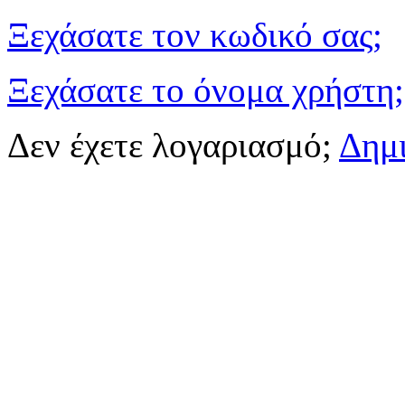
Ξεχάσατε τον κωδικό σας;
Ξεχάσατε το όνομα χρήστη;
Δεν έχετε λογαριασμό;
Δημ