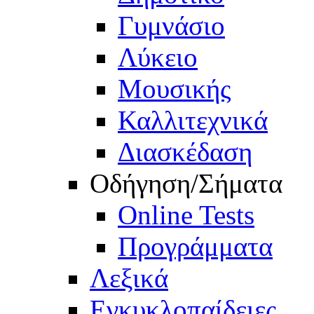
Γυμνάσιο
Λύκειο
Μουσικής
Καλλιτεχνικά
Διασκέδαση
Οδήγηση/Σήματα
Online Tests
Προγράμματα
Λεξικά
Εγκυκλοπαίδειες