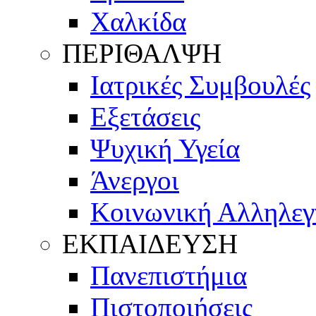
Χαλκίδα
ΠΕΡΙΘΑΛΨΗ
Ιατρικές Συμβουλές
Εξετάσεις
Ψυχική Υγεία
Άνεργοι
Κοινωνική Αλληλεγ
ΕΚΠΑΙΔΕΥΣΗ
Πανεπιστήμια
Πιστοποιήσεις