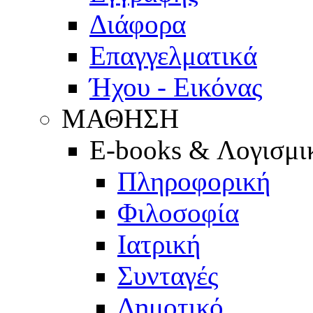
Διάφορα
Επαγγελματικά
Ήχου - Εικόνας
ΜΑΘΗΣΗ
E-books & Λογισμι
Πληροφορική
Φιλοσοφία
Ιατρική
Συνταγές
Δημοτικό