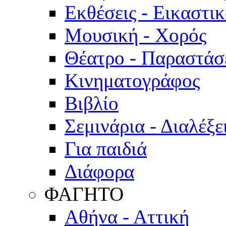
Εκθέσεις - Εικαστι
Μουσική - Χορός
Θέατρο - Παραστάσ
Κινηματογράφος
Βιβλίο
Σεμινάρια - Διαλέξε
Για παιδιά
Διάφορα
ΦΑΓΗΤΟ
Αθήνα - Αττική