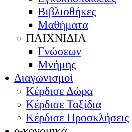
Βιβλιοθήκες
Μαθήματα
ΠΑΙΧΝΙΔΙΑ
Γνώσεων
Μνήμης
Διαγωνισμοί
Κέρδισε Δώρα
Κέρδισε Ταξίδια
Κέρδισε Προσκλήσεις
e-κονομικά