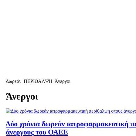
Δωρεάν
ΠΕΡΙΘΑΛΨΗ
Άνεργοι
Άνεργοι
Δύο χρόνια δωρεάν ιατροφαρμακευτική π
άνεργους του ΟΑΕΕ