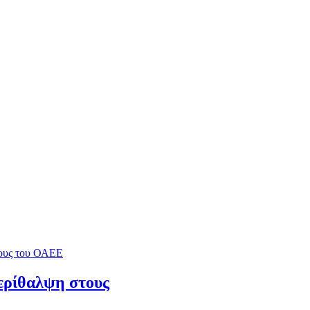
ερίθαλψη στους