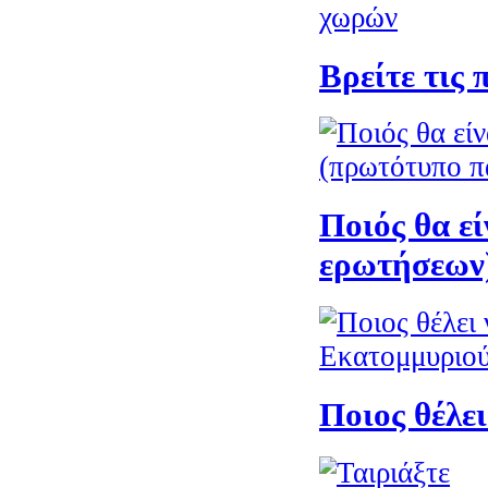
Βρείτε τις
Ποιός θα εί
ερωτήσεων
Ποιος θέλει