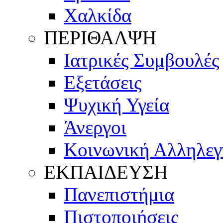
Χαλκίδα
ΠΕΡΙΘΑΛΨΗ
Ιατρικές Συμβουλές
Εξετάσεις
Ψυχική Υγεία
Άνεργοι
Κοινωνική Αλληλεγ
ΕΚΠΑΙΔΕΥΣΗ
Πανεπιστήμια
Πιστοποιήσεις