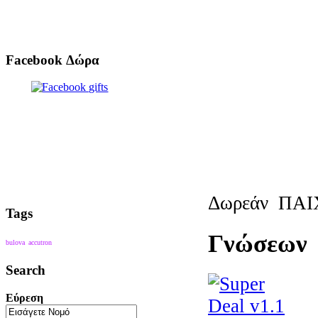
Facebook Δώρα
Δωρεάν
ΠΑΙ
Tags
Γνώσεων
bulova
accutron
Search
Εύρεση