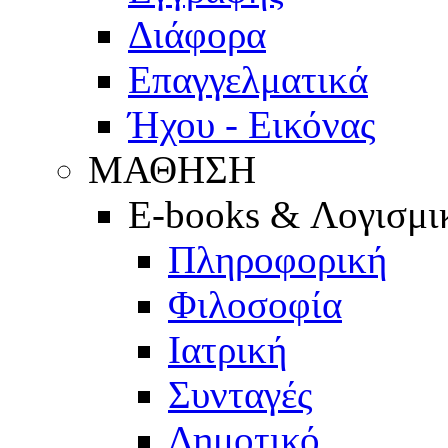
Διάφορα
Επαγγελματικά
Ήχου - Εικόνας
ΜΑΘΗΣΗ
E-books & Λογισμι
Πληροφορική
Φιλοσοφία
Ιατρική
Συνταγές
Δημοτικό