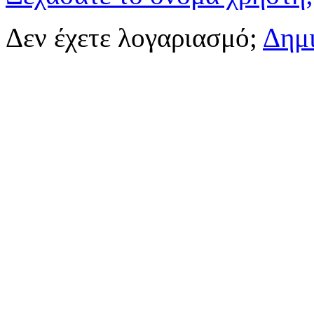
Δεν έχετε λογαριασμό;
Δημ