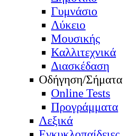
Γυμνάσιο
Λύκειο
Μουσικής
Καλλιτεχνικά
Διασκέδαση
Οδήγηση/Σήματα
Online Tests
Προγράμματα
Λεξικά
Εγκυκλοπαίδειες