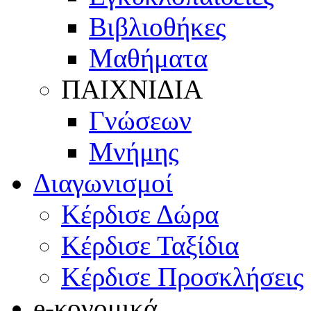
Βιβλιοθήκες
Μαθήματα
ΠΑΙΧΝΙΔΙΑ
Γνώσεων
Μνήμης
Διαγωνισμοί
Κέρδισε Δώρα
Κέρδισε Ταξίδια
Κέρδισε Προσκλήσεις
e-κονομικά