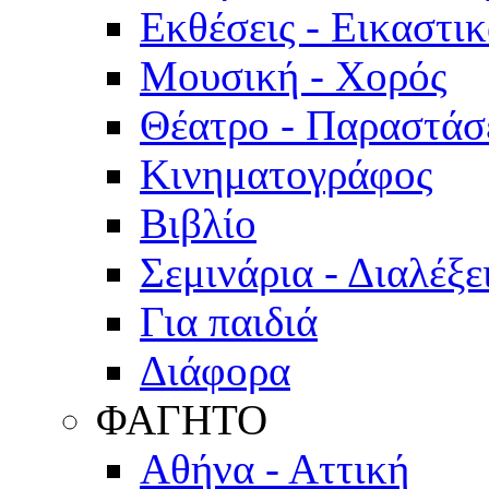
Εκθέσεις - Εικαστι
Μουσική - Χορός
Θέατρο - Παραστάσ
Κινηματογράφος
Βιβλίο
Σεμινάρια - Διαλέξε
Για παιδιά
Διάφορα
ΦΑΓΗΤΟ
Αθήνα - Αττική