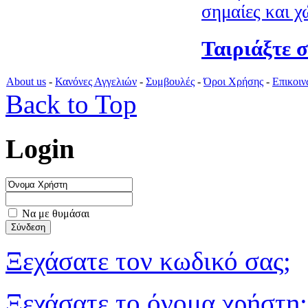
Ταιριάξτε 
About us
-
Κανόνες Αγγελιών
-
Συμβουλές
-
Όροι Χρήσης
-
Επικοιν
Back to Top
Login
Να με θυμάσαι
Ξεχάσατε τον κωδικό σας;
Ξεχάσατε το όνομα χρήστη;